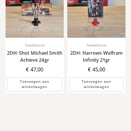
Tweedehands
Tweedehands
2DH: Shot Michael Smith
2DH: Harrows Wolfram
Achieve 24gr
Infinity 21gr
€
47,00
€
45,00
Toevoegen aan
Toevoegen aan
winkelwagen
winkelwagen