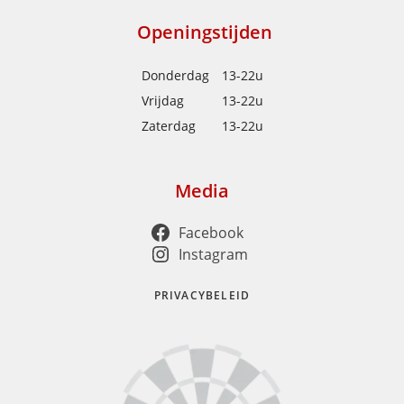
Openingstijden
Donderdag
13-22u
Vrijdag
13-22u
Zaterdag
13-22u
Media
Facebook
Instagram
PRIVACYBELEID