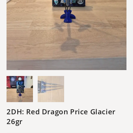
2DH: Red Dragon Price Glacier
26gr