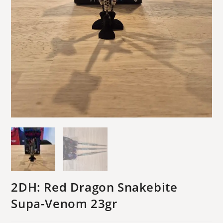
2DH: Red Dragon Snakebite
Supa-Venom 23gr