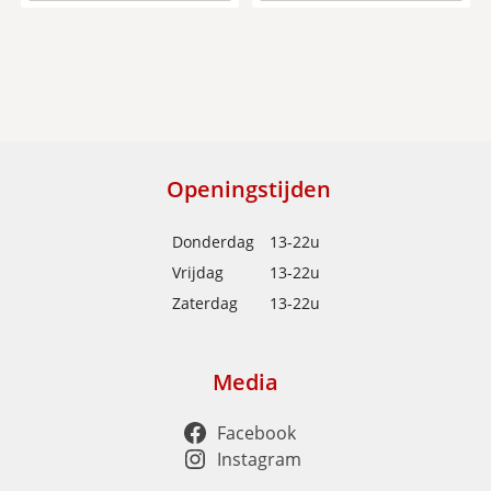
Openingstijden
Donderdag
13-22u
Vrijdag
13-22u
Zaterdag
13-22u
Media
Facebook
Instagram