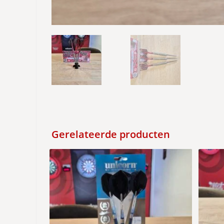
Gerelateerde producten