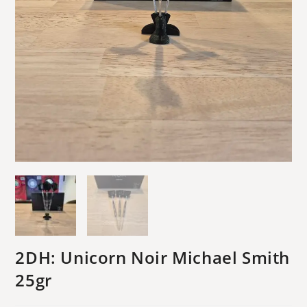
2DH: Unicorn Noir Michael Smith
25gr