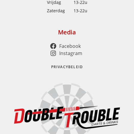
Vrijdag
13-22u
Zaterdag
13-22u
Media
Facebook
Instagram
PRIVACYBELEID