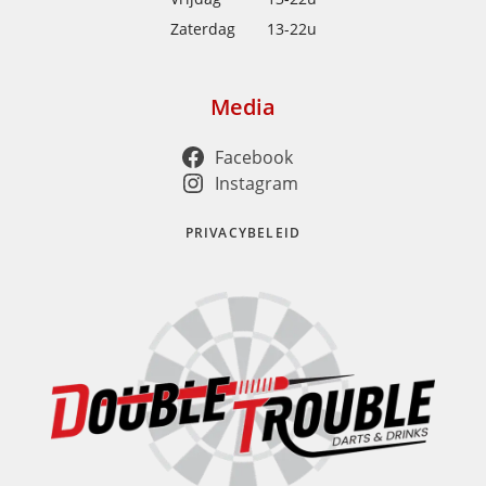
Zaterdag
13-22u
Media
Facebook
Instagram
PRIVACYBELEID