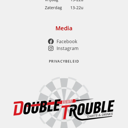
Zaterdag
13-22u
Media
Facebook
Instagram
PRIVACYBELEID