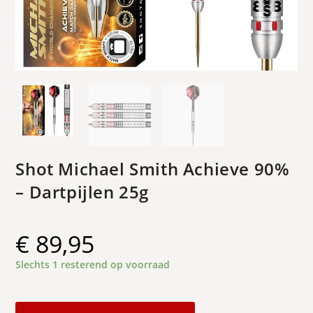
Shot Michael Smith Achieve 90%
– Dartpijlen 25g
€
89,95
Slechts 1 resterend op voorraad
Shot